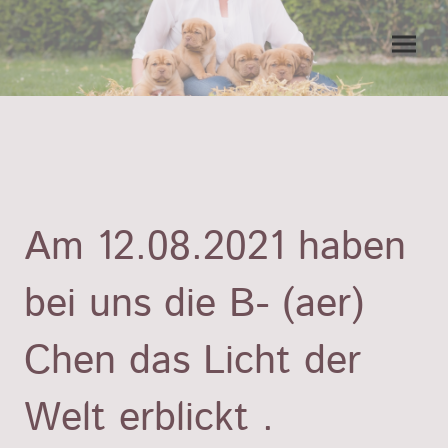
Am 12.08.2021 haben
bei uns die B- (aer)
Chen das Licht der
Welt erblickt .