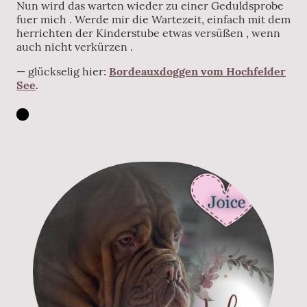
Nun wird das warten wieder zu einer Geduldsprobe
fuer mich . Werde mir die Wartezeit, einfach mit dem
herrichten der Kinderstube etwas versüßen , wenn
auch nicht verkürzen .
— glückselig hier:
Bordeauxdoggen vom Hochfelder
See
.