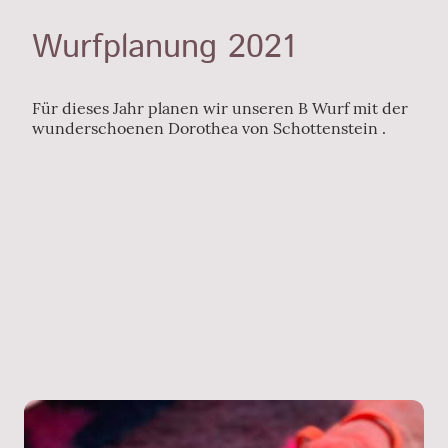
Wurfplanung 2021
Für dieses Jahr planen wir unseren B Wurf mit der
wunderschoenen Dorothea von Schottenstein .