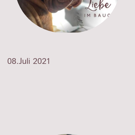
08.Juli 2021