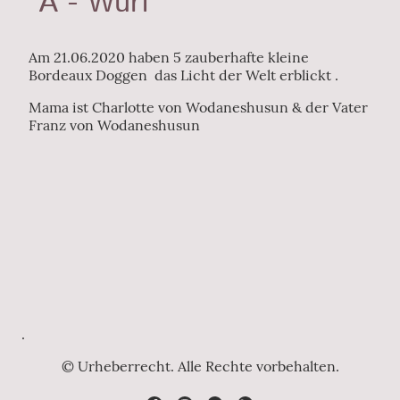
A - Wurf
Am 21.06.2020 haben 5 zauberhafte kleine
Bordeaux Doggen das Licht der Welt erblickt .
Mama ist Charlotte von Wodaneshusun & der Vater
Franz von Wodaneshusun
.
© Urheberrecht. Alle Rechte vorbehalten.