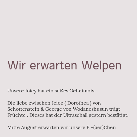
Wir erwarten Welpen
Unsere Joicy hat ein süßes Geheimnis .
Die liebe zwischen Joice ( Dorothea ) von
Schottenstein & George von Wodaneshusun trägt
Früchte . Dieses hat der Ultraschall gestern bestätigt.
Mitte August erwarten wir unsere B -(aer)Chen