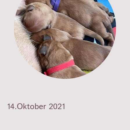
14.Oktober 2021